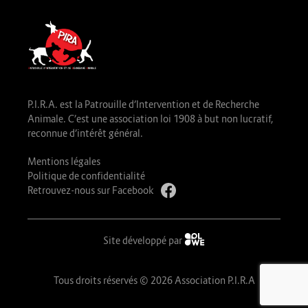
P.I.R.A. est la Patrouille d’Intervention et de Recherche
Animale. C’est une association loi 1908 à but non lucratif,
reconnue d’intérêt général.
Mentions légales
Politique de confidentialité
Retrouvez-nous sur Facebook
Site développé par
Tous droits réservés © 2026 Association P.I.R.A