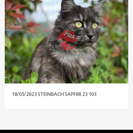
18/05/2023 STEINBACH SAPHIR 23 103