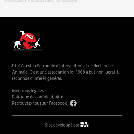
P.I.R.A. est la Patrouille d’Intervention et de Recherche
Animale. C’est une association loi 1908 à but non lucratif,
reconnue d’intérêt général.
Mentions légales
Politique de confidentialité
Retrouvez-nous sur Facebook
Site développé par