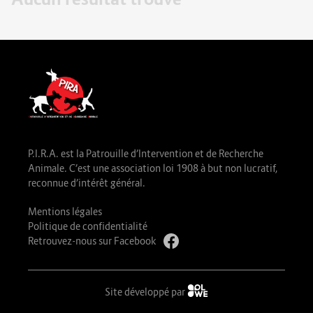
P.I.R.A. est la Patrouille d’Intervention et de Recherche
Animale. C’est une association loi 1908 à but non lucratif,
reconnue d’intérêt général.
Mentions légales
Politique de confidentialité
Retrouvez-nous sur Facebook
Site développé par