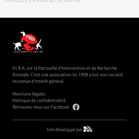
P.I.R.A. est la Patrouille d’Intervention et de Recherche
Animale. C’est une association loi 1908 à but non lucratif,
reconnue d’intérêt général.
Mentions légales
Politique de confidentialité
Retrouvez-nous sur Facebook
Site développé par