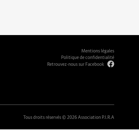
Mentions légales
Politique de confidentialité
Retrouvez-nous sur Facebook
Tous droits réservés © 2026 Association P.I.R.A