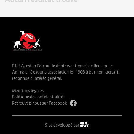
P.I.R.A. est la Patrouille d’Intervention et de Recherche
Animale. C’est une association loi 1908 à but non lucratif,
reconnue d’intérêt général.
Mentions légales
Politique de confidentialité
Retrouvez-nous sur Facebook
Site développé par