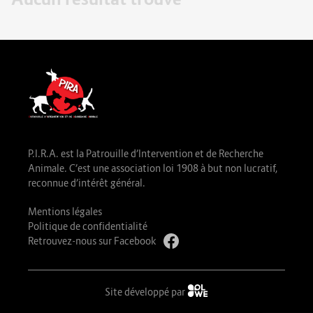
P.I.R.A. est la Patrouille d’Intervention et de Recherche
Animale. C’est une association loi 1908 à but non lucratif,
reconnue d’intérêt général.
Mentions légales
Politique de confidentialité
Retrouvez-nous sur Facebook
Site développé par