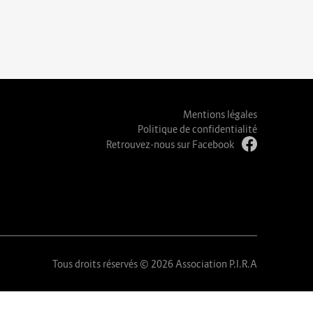
Mentions légales
Politique de confidentialité
Retrouvez-nous sur Facebook
Tous droits réservés © 2026 Association P.I.R.A