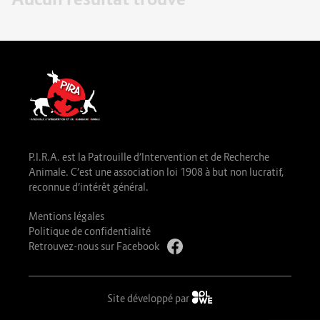
P.I.R.A. est la Patrouille d’Intervention et de Recherche
Animale. C’est une association loi 1908 à but non lucratif,
reconnue d’intérêt général.
Mentions légales
Politique de confidentialité
Retrouvez-nous sur Facebook
Site développé par