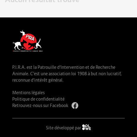
P.I.R.A. est la Patrouille d’Intervention et de Recherche
Animale. C’est une association loi 1908 à but non lucratif,
reconnue d’intérêt général.
Mentions légales
Politique de confidentialité
Retrouvez-nous sur Facebook
Site développé par