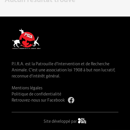
P.I.R.A. est la Patrouille d’Intervention et de Recherche
Animale. C’est une association loi 1908 à but non lucratif,
reconnue d’intérêt général.
Mentions légales
Politique de confidentialité
Retrouvez-nous sur Facebook
Site développé par