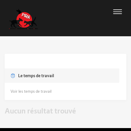
Le temps de travail
Voir les temps de travail
Aucun résultat trouvé