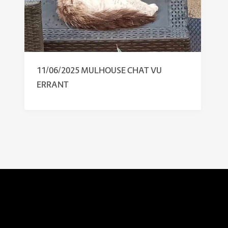
11/06/2025 MULHOUSE CHAT VU
ERRANT