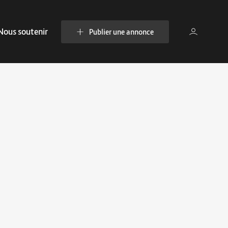
Nous soutenir
Publier une annonce