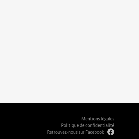
Mentions légales
Politique de confidentialité
Retrouvez-nous sur Facebook