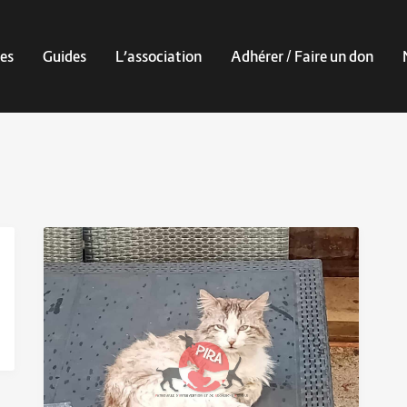
es
Guides
L’association
Adhérer / Faire un don