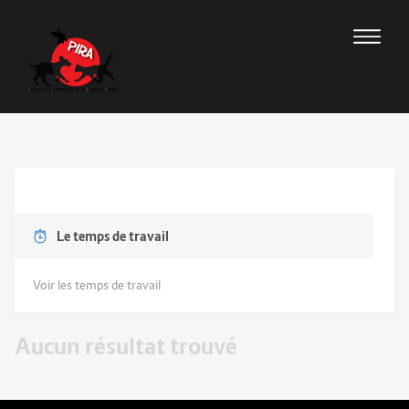
Le temps de travail
Voir les temps de travail
Aucun résultat trouvé