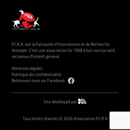
P.I.R.A. est la Patrouille d’Intervention et de Recherche
Animale. C’est une association loi 1908 à but non lucratif,
reconnue d’intérêt général.
Mentions légales
Politique de confidentialité
Retrouvez-nous sur Facebook
Site développé par
Tous droits réservés © 2026 Association P.I.R.A