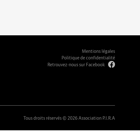
Mentions légales
Politique de confidentialité
Retrouvez-nous sur Facebook
Tous droits réservés © 2026 Association P.I.R.A