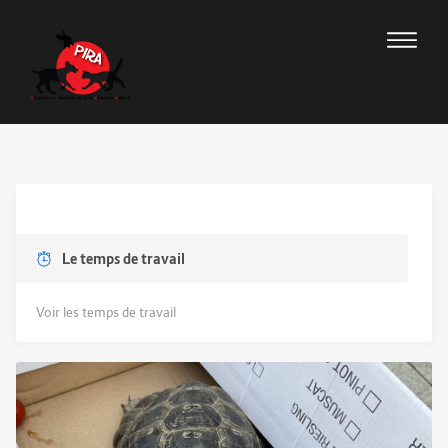
Le temps de travail
Voir les temps de travail