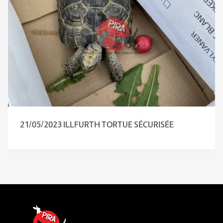
21/05/2023 ILLFURTH TORTUE SÉCURISÉE