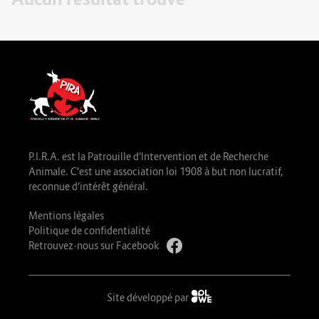
P.I.R.A. est la Patrouille d’Intervention et de Recherche
Animale. C’est une association loi 1908 à but non lucratif,
reconnue d’intérêt général.
Mentions légales
Politique de confidentialité
Retrouvez-nous sur Facebook
Site développé par