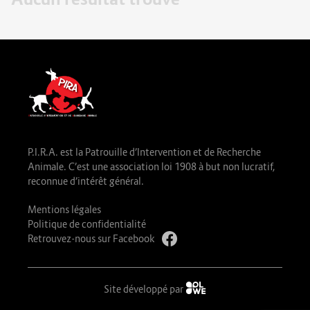
P.I.R.A. est la Patrouille d’Intervention et de Recherche
Animale. C’est une association loi 1908 à but non lucratif,
reconnue d’intérêt général.
Mentions légales
Politique de confidentialité
Retrouvez-nous sur Facebook
Site développé par