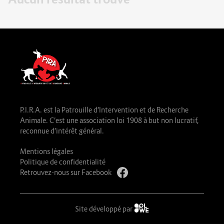
P.I.R.A. est la Patrouille d’Intervention et de Recherche
Animale. C’est une association loi 1908 à but non lucratif,
reconnue d’intérêt général.
Mentions légales
Politique de confidentialité
Retrouvez-nous sur Facebook
Site développé par