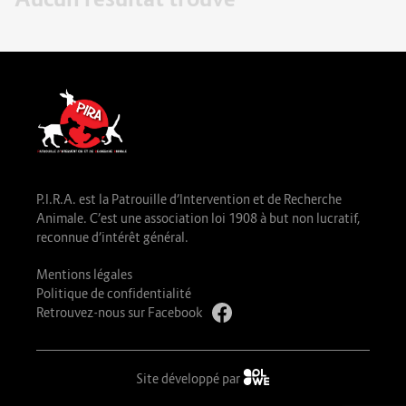
P.I.R.A. est la Patrouille d’Intervention et de Recherche
Animale. C’est une association loi 1908 à but non lucratif,
reconnue d’intérêt général.
Mentions légales
Politique de confidentialité
Retrouvez-nous sur Facebook
Site développé par