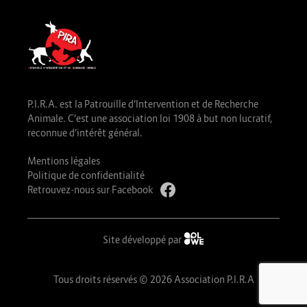
P.I.R.A. est la Patrouille d’Intervention et de Recherche
Animale. C’est une association loi 1908 à but non lucratif,
reconnue d’intérêt général.
Mentions légales
Politique de confidentialité
Retrouvez-nous sur Facebook
Site développé par
Tous droits réservés © 2026 Association P.I.R.A