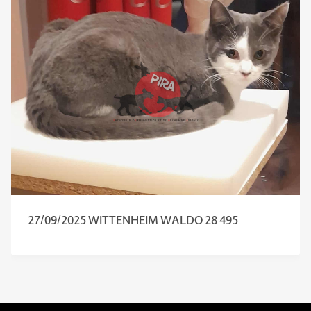
27/09/2025 WITTENHEIM WALDO 28 495