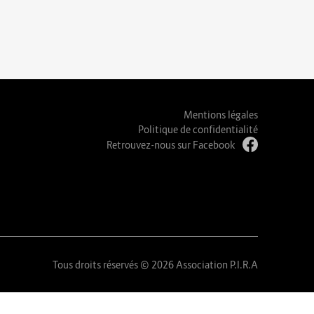
Mentions légales
Politique de confidentialité
Retrouvez-nous sur Facebook
Tous droits réservés © 2026 Association P.I.R.A