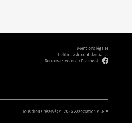
Mentions légales
Politique de confidentialité
Retrouvez-nous sur Facebook
Tous droits réservés © 2026 Association P.I.R.A