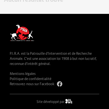
P.I.R.A. est la Patrouille d’Intervention et de Recherche
Animale. C’est une association loi 1908 à but non lucratif,
reconnue d’intérêt général.
Mentions légales
Politique de confidentialité
Retrouvez-nous sur Facebook
Site développé par