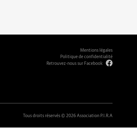
Mentions légales
Politique de confidentialité
Retrouvez-nous sur Facebook
Tous droits réservés © 2026 Association P.I.R.A