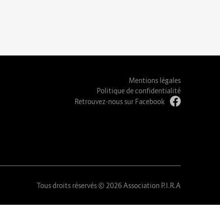
Mentions légales
Politique de confidentialité
Retrouvez-nous sur Facebook
Tous droits réservés © 2026 Association P.I.R.A