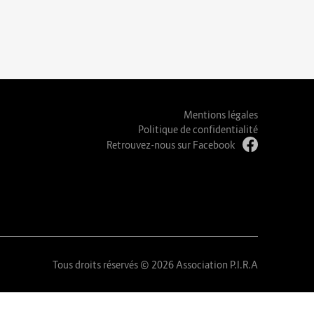
Mentions légales
Politique de confidentialité
Retrouvez-nous sur Facebook
Tous droits réservés © 2026 Association P.I.R.A