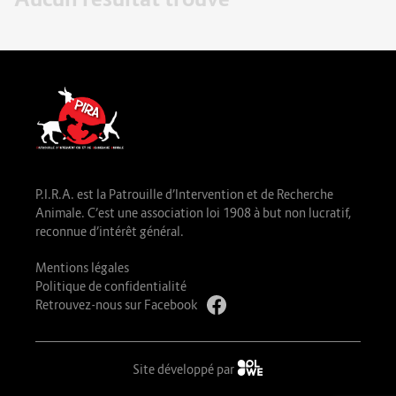
P.I.R.A. est la Patrouille d’Intervention et de Recherche
Animale. C’est une association loi 1908 à but non lucratif,
reconnue d’intérêt général.
Mentions légales
Politique de confidentialité
Retrouvez-nous sur Facebook
Site développé par