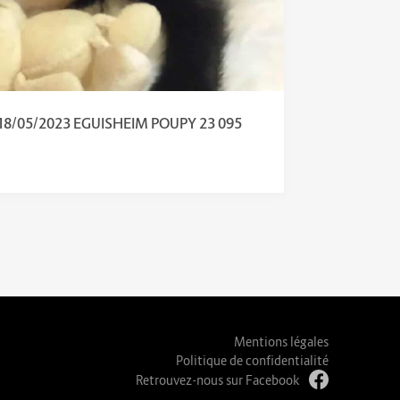
18/05/2023 EGUISHEIM POUPY 23 095
Mentions légales
Politique de confidentialité
Retrouvez-nous sur Facebook