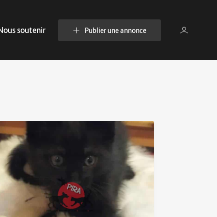
Nous soutenir
Publier une annonce