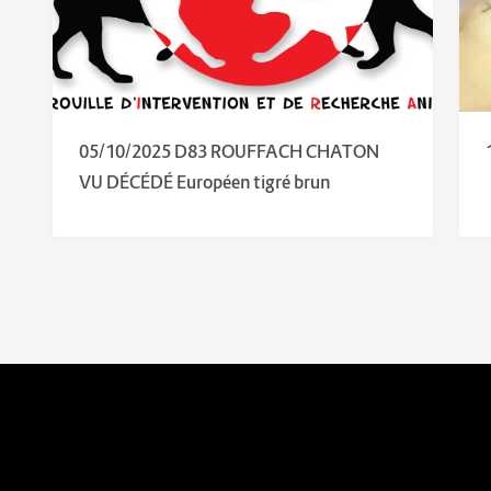
05/10/2025 D83 ROUFFACH CHATON
VU DÉCÉDÉ Européen tigré brun