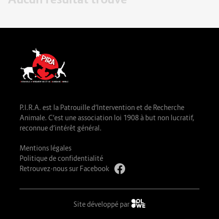
P.I.R.A. est la Patrouille d’Intervention et de Recherche
Animale. C’est une association loi 1908 à but non lucratif,
reconnue d’intérêt général.
Mentions légales
Politique de confidentialité
Retrouvez-nous sur Facebook
Site développé par