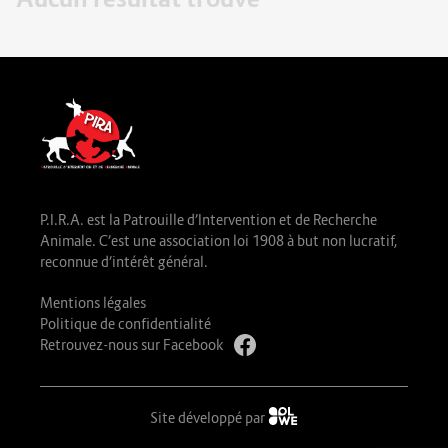
P.I.R.A. est la Patrouille d’Intervention et de Recherche
Animale. C’est une association loi 1908 à but non lucratif,
reconnue d’intérêt général.
Mentions légales
Politique de confidentialité
Retrouvez-nous sur Facebook
Site développé par