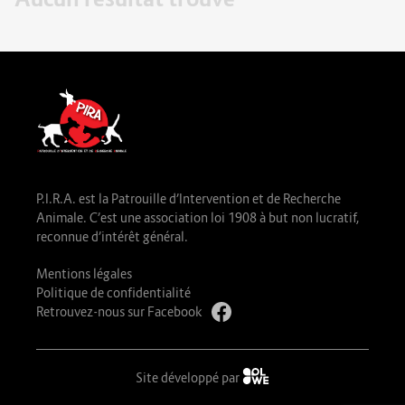
P.I.R.A. est la Patrouille d’Intervention et de Recherche
Animale. C’est une association loi 1908 à but non lucratif,
reconnue d’intérêt général.
Mentions légales
Politique de confidentialité
Retrouvez-nous sur Facebook
Site développé par