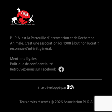
P.I.R.A. est la Patrouille d’Intervention et de Recherche
Animale. C’est une association loi 1908 à but non lucratif,
reconnue d’intérêt général.
Mentions légales
Politique de confidentialité
Retrouvez-nous sur Facebook
Site développé par
Tous droits réservés © 2026 Association P.I.R.A