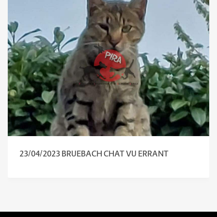
23/04/2023 BRUEBACH CHAT VU ERRANT