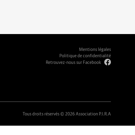
Mentions légales
Politique de confidentialité
Retrouvez-nous sur Facebook
Tous droits réservés © 2026 Association P.I.R.A