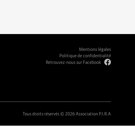
Mentions légales
Politique de confidentialité
Retrouvez-nous sur Facebook
Tous droits réservés © 2026 Association P.I.R.A