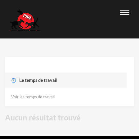
Le temps de travail
Voir les temps de travail
Aucun résultat trouvé