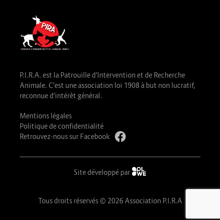
P.I.R.A. est la Patrouille d’Intervention et de Recherche
Animale. C’est une association loi 1908 à but non lucratif,
reconnue d’intérêt général.
Mentions légales
Politique de confidentialité
Retrouvez-nous sur Facebook
Site développé par
Tous droits réservés © 2026 Association P.I.R.A