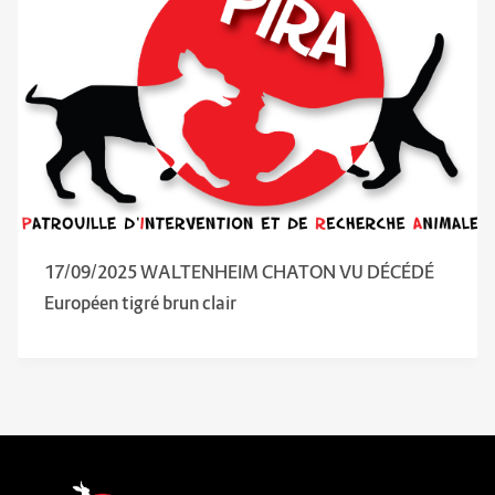
17/09/2025 WALTENHEIM CHATON VU DÉCÉDÉ
Européen tigré brun clair