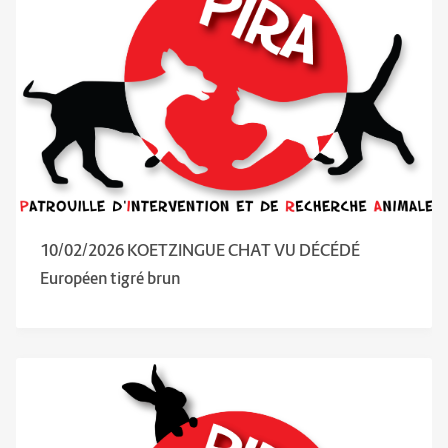
10/02/2026 KOETZINGUE CHAT VU DÉCÉDÉ
Européen tigré brun