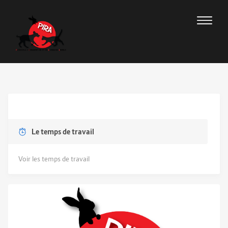
Le temps de travail
Voir les temps de travail