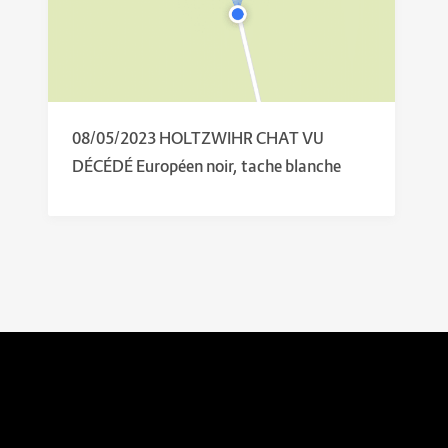
08/05/2023 HOLTZWIHR CHAT VU
DÉCÉDÉ Européen noir, tache blanche