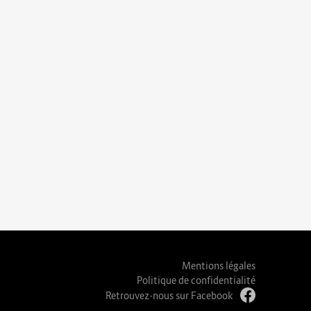
Mentions légales
Politique de confidentialité
Retrouvez-nous sur Facebook