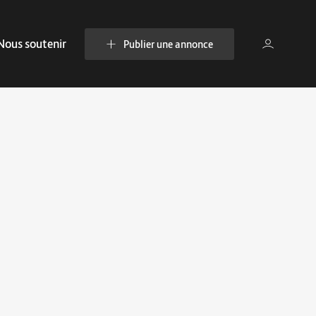
Nous soutenir
Publier une annonce