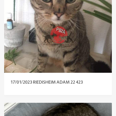
17/01/2023 RIEDISHEIM ADAM 22 423