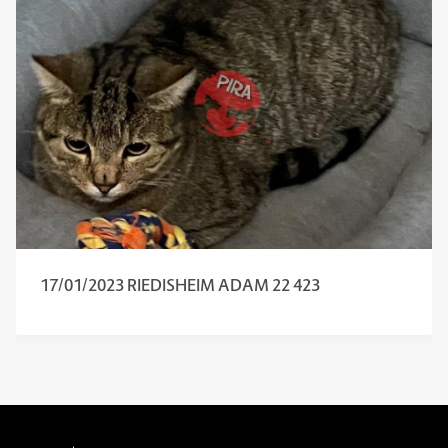
17/01/2023 RIEDISHEIM ADAM 22 423