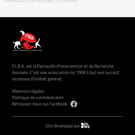
P.I.R.A. est la Patrouille d’Intervention et de Recherche
Animale. C’est une association loi 1908 à but non lucratif,
reconnue d’intérêt général.
Mentions légales
Politique de confidentialité
Retrouvez-nous sur Facebook
Site développé par