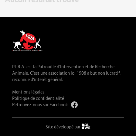
P.I.R.A. est la Patrouille d’Intervention et de Recherche
Animale. C’est une association loi 1908 à but non lucratif,
reconnue d’intérêt général.
Mentions légales
Politique de confidentialité
Retrouvez-nous sur Facebook
Site développé par