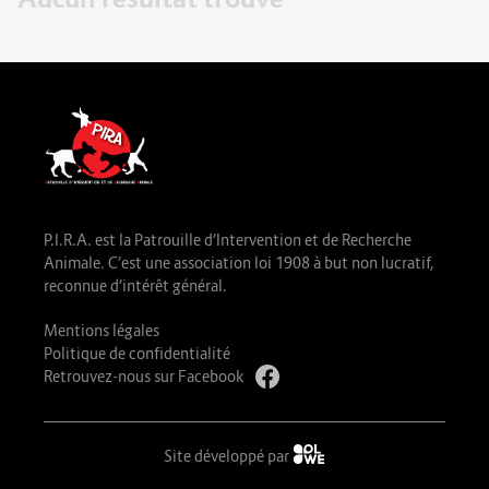
P.I.R.A. est la Patrouille d’Intervention et de Recherche
Animale. C’est une association loi 1908 à but non lucratif,
reconnue d’intérêt général.
Mentions légales
Politique de confidentialité
Retrouvez-nous sur Facebook
Site développé par