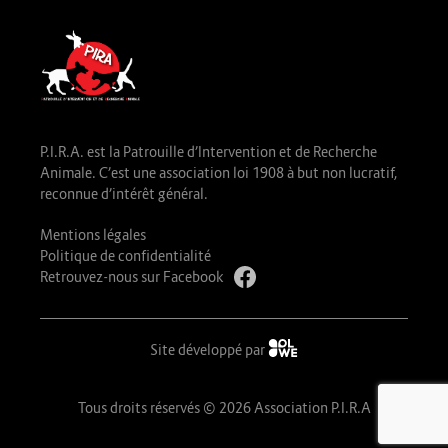
P.I.R.A. est la Patrouille d’Intervention et de Recherche
Animale. C’est une association loi 1908 à but non lucratif,
reconnue d’intérêt général.
Mentions légales
Politique de confidentialité
Retrouvez-nous sur Facebook
Site développé par
Tous droits réservés © 2026 Association P.I.R.A