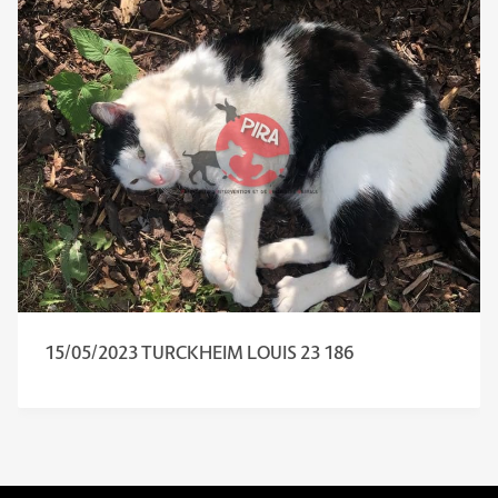
15/05/2023 TURCKHEIM LOUIS 23 186