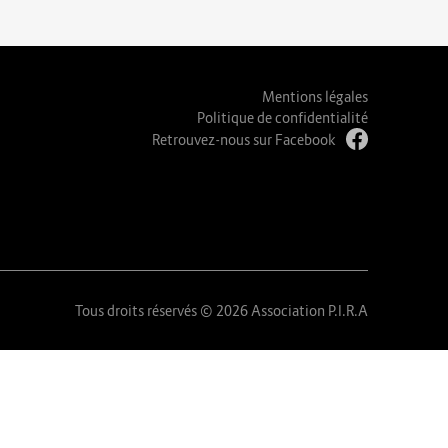
Mentions légales
Politique de confidentialité
Retrouvez-nous sur Facebook
Tous droits réservés © 2026 Association P.I.R.A