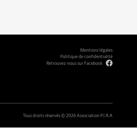
Mentions légales
Politique de confidentialité
Retrouvez-nous sur Facebook
Tous droits réservés © 2026 Association P.I.R.A