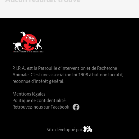
P.I.R.A. est la Patrouille d’Intervention et de Recherche
Animale. C’est une association loi 1908 à but non lucratif,
reconnue d’intérêt général.
Mentions légales
Politique de confidentialité
Retrouvez-nous sur Facebook
Site développé par