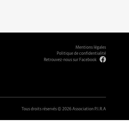
Mentions légales
Politique de confidentialité
Retrouvez-nous sur Facebook
Tous droits réservés © 2026 Association P.I.R.A