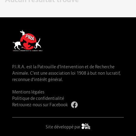
P.I.R.A. est la Patrouille d’Intervention et de Recherche
Animale. C’est une association loi 1908 à but non lucratif,
reconnue d’intérêt général.
Mentions légales
Politique de confidentialité
Retrouvez-nous sur Facebook
Site développé par