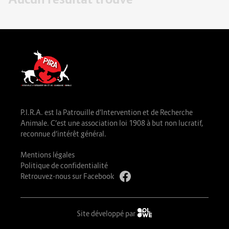
P.I.R.A. est la Patrouille d’Intervention et de Recherche
Animale. C’est une association loi 1908 à but non lucratif,
reconnue d’intérêt général.
Mentions légales
Politique de confidentialité
Retrouvez-nous sur Facebook
Site développé par