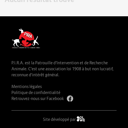
P.I.R.A. est la Patrouille d’Intervention et de Recherche
Animale. C’est une association loi 1908 à but non lucratif,
reconnue d’intérêt général.
Mentions légales
Politique de confidentialité
Retrouvez-nous sur Facebook
Site développé par